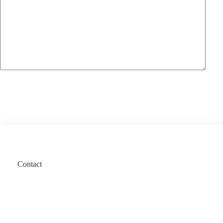
Contact