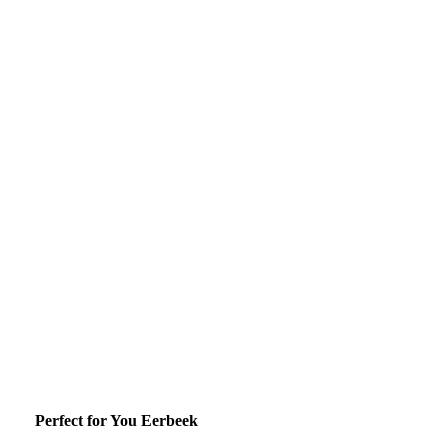
Perfect for You Eerbeek