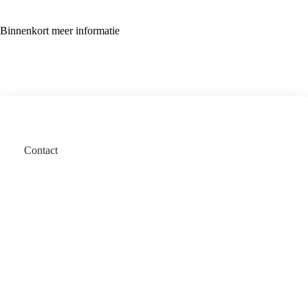
Binnenkort meer informatie
Contact