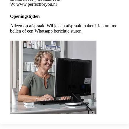
W:
www.perfectforyou.nl
Openingstijden
Alleen op afspraak. Wil je een afspraak maken? Je kunt me
bellen of een Whatsapp berichtje sturen.